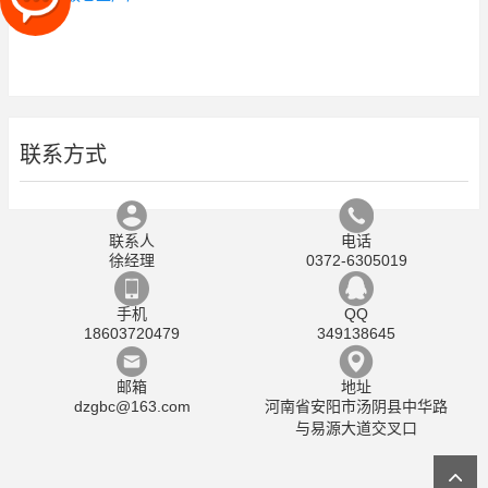
联系方式
联系人
电话
徐经理
0372-6305019
手机
QQ
18603720479
349138645
邮箱
地址
dzgbc@163.com
河南省安阳市汤阴县中华路
与易源大道交叉口