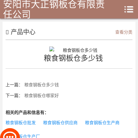
安阳市大正钢板仓有限责
任公司
产品中心
查看分类
粮食钢板仓多少钱
上一篇：
粮食钢板仓多少钱
下一篇：
粮食钢板仓哪家好
相关的产品和信息有：
粮食钢板仓批发
粮食钢板仓供应商
粮食钢板仓生产商
粮食钢板仓生产厂